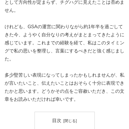
として方向性が定まらず、チグハグに見えたことは否めま
せん。
けれども、GSAの運営に関わりながら約1年半を過ごして
きた今、ようやく自分なりの考えがまとまってきたように
感じています。これまでの経験を経て、私はこのタイミン
グで私の思いを整理し、言葉にするべきだと強く感じまし
た。
多少堅苦しい表現になってしまったかもしれませんが、私
が言いたいこと、伝えたいことはおそらく十分に表現でき
たかと思います。どうかその点をご容赦いただき、この文
章をお読みいただければ幸いです。
目次