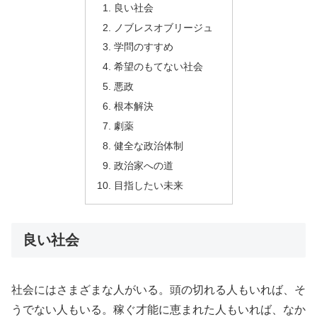
良い社会
ノブレスオブリージュ
学問のすすめ
希望のもてない社会
悪政
根本解決
劇薬
健全な政治体制
政治家への道
目指したい未来
良い社会
社会にはさまざまな人がいる。頭の切れる人もいれば、そ
うでない人もいる。稼ぐ才能に恵まれた人もいれば、なか