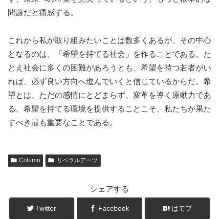
問題だと痛感する。
これから私が取り組みたいことは数多くあるが、その中心
となるのは、「希望を持てる社会」を作ることである。た
とえ社会に多くの困難があろうとも、希望を持つ若者がい
れば、必ず良い方向へ進んでいくと信じているからだ。希
望とは、ただの感情にとどまらず、変革を導く原動力であ
る。希望を持てる環境を提供することこそ、私たちが果た
すべき最も重要なことである。
Column
リベラルアーツ
シェアする
Twitter
Facebook
はてブ