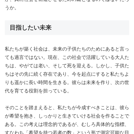
うか。
目指したい未来
私たちが築く社会は、未来の子供たちのためにあると言っ
ても過言ではない。現在、この社会で活躍している大人た
ちは、やがては老い、そして死を迎える。しかし、子供た
ちはその先に続く存在であり、今を起点にすると私たちよ
りも遥かに長い時間を生きる。彼らは未来を作り、次の世
代を育てる役割を担っている。
そのことを踏まえると、私たちが今成すべきことは、彼ら
が希望を抱き、しっかりと生きていける社会を作ることで
ある。この考えは理念的であるが、むしろ具体的な指標、
すなわち「希望を持つ若者の数」という形で測定可能な目