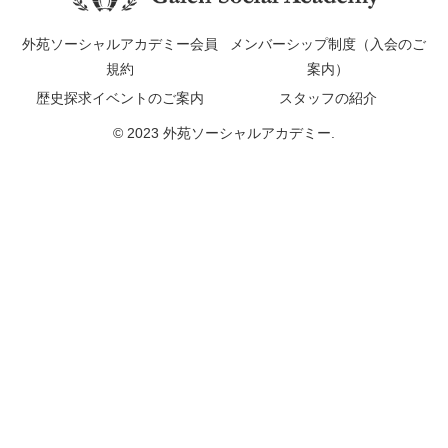
外苑ソーシャルアカデミー会員
メンバーシップ制度（入会のご
規約
案内）
歴史探求イベントのご案内
スタッフの紹介
© 2023 外苑ソーシャルアカデミー.