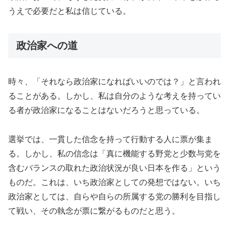
うえで必要だと私は信じている。
政治家への道
時々、「それなら政治家になればいいのでは？」と言われ
ることがある。しかし、私は自分のような考えを持ってい
る者が政治家になることはないだろうと思っている。
選挙では、一貫した信念を持って行動する人に票が集ま
る。しかし、私の信念は「真に機能する野党と少数与党を
含むバランスの取れた政治状況が良い日本を作る」という
ものだ。これは、いち政治家としての発想ではない。いち
政治家としては、自らや自らの所属する党の勝利を目指し
て戦い、その執念が票に繋がるものだと思う。