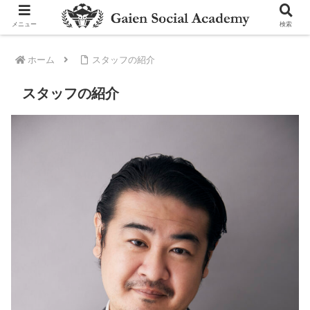
メニュー
検索
ホーム
スタッフの紹介
スタッフの紹介