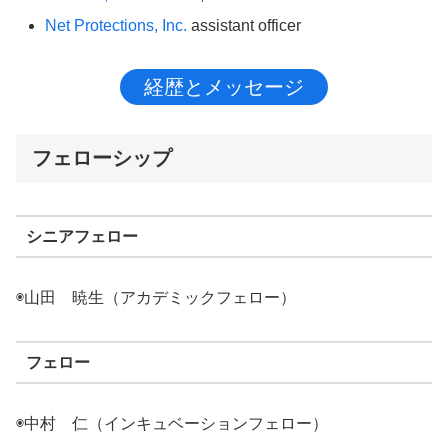
Net Protections, Inc.
assistant officer
経歴とメッセージ
フェローシップ
シニアフェロー
◉山田 暁生（アカデミックフェロー）
フェロー
◉中村 仁（インキュベーションフェロー）