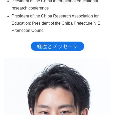
President of the Chiba international educational
research conference
President of the Chiba Research Association for
Education; President of the Chiba Prefecture NIE
Promotion Council
経歴とメッセージ