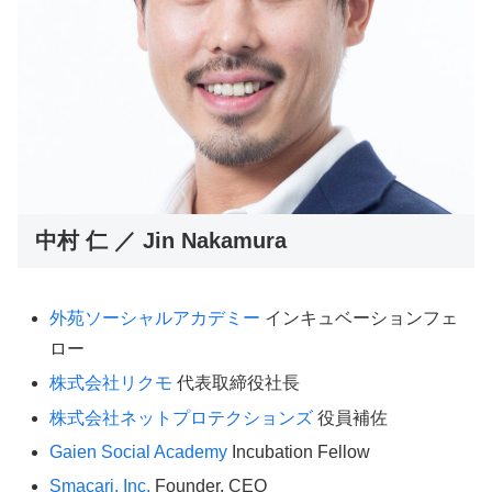
中村 仁 ／ Jin Nakamura
外苑ソーシャルアカデミー
インキュベーションフェ
ロー
株式会社リクモ
代表取締役社長
株式会社ネットプロテクションズ
役員補佐
Gaien Social Academy
Incubation Fellow
Smacari, Inc.
Founder, CEO