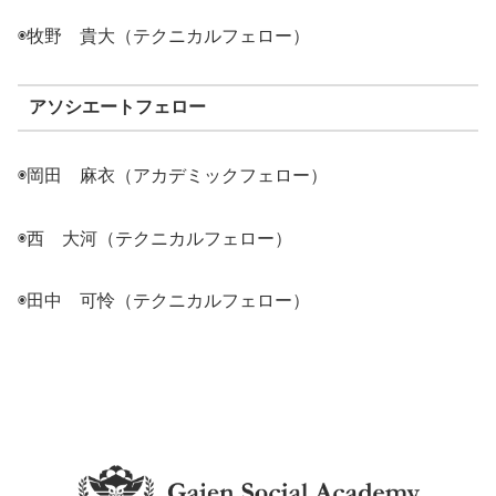
◉牧野 貴大（テクニカルフェロー）
アソシエートフェロー
◉岡田 麻衣（アカデミックフェロー）
◉西 大河（テクニカルフェロー）
◉田中 可怜（テクニカルフェロー）