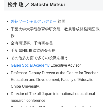
松井 聰 ／ Satoshi Matsui
外苑ソーシャルアカデミー
顧問
千葉大学大学院教育学研究院 教員養成開発講座 教
授
全海研理事、千海研会長
千葉県NIE推進協議会会長
その他多方面で多くの役職を担う
Gaien Social Academy
Executive Advisor
Professor. Deputy Director at the Centre for Teacher
Education and Development, Faculty of Education,
Chiba University,
Director of The all Japan international educational
research conference