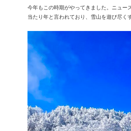
今年もこの時期がやってきました。ニュー
当たり年と言われており、雪山を遊び尽く