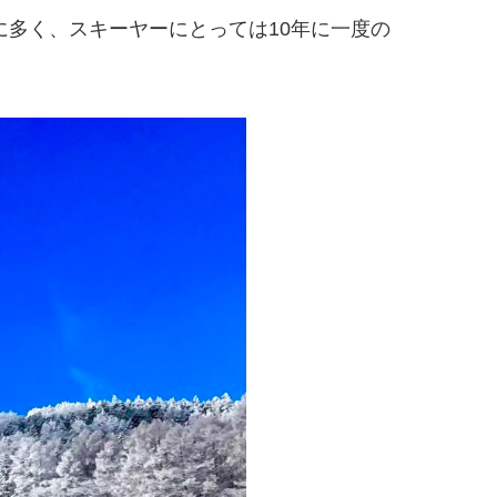
多く、スキーヤーにとっては10年に一度の