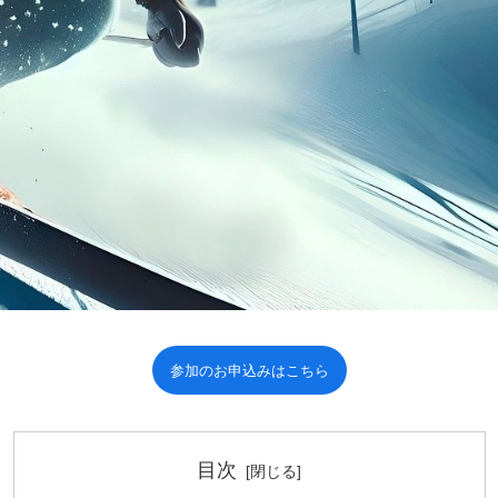
参加のお申込みはこちら
目次