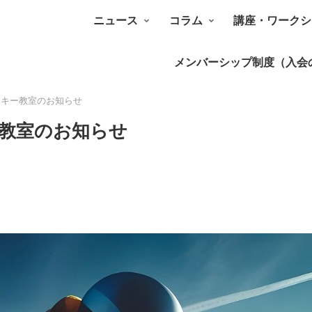
ニュース
コラム
講座・ワークシ
メンバーシップ制度（入会
スキー教室のお知らせ
ー教室のお知らせ