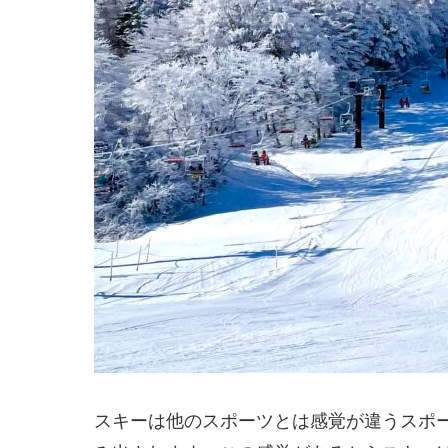
スキーは他のスポーツとは感覚が違うスポ