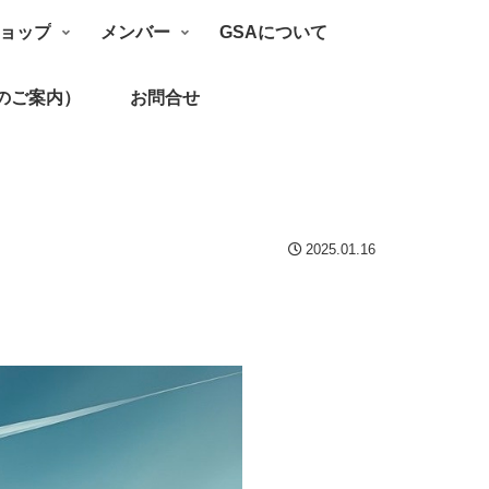
ョップ
メンバー
GSAについて
のご案内）
お問合せ
2025.01.16