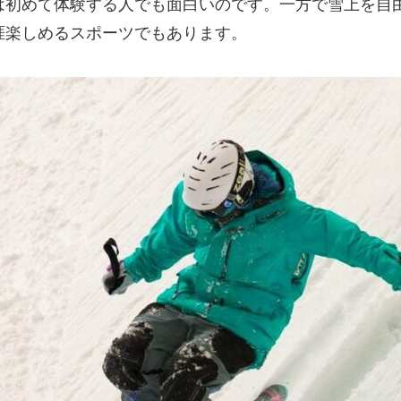
は初めて体験する人でも面白いのです。一方で雪上を自
涯楽しめるスポーツでもあります。