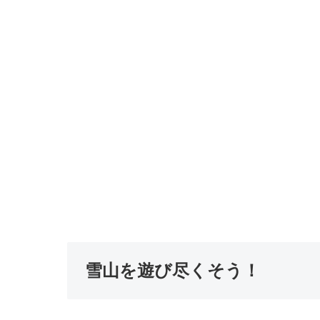
雪山を遊び尽くそう！