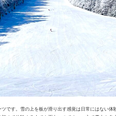
ーツです。雪の上を板が滑り出す感覚は日常にはない体