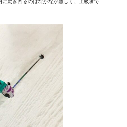
由に動き回るのはなかなか難しく、上級者で