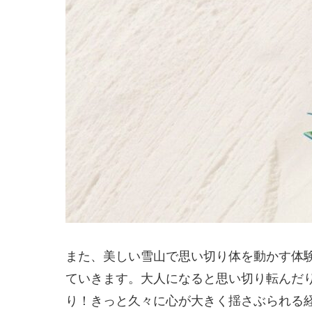
また、美しい雪山で思い切り体を動かす体
ていきます。大人になると思い切り転んだ
り！きっと久々に心が大きく揺さぶられる