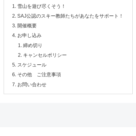
雪山を遊び尽くそう！
SAJ公認のスキー教師たちがあなたをサポート！
開催概要
お申し込み
締め切り
キャンセルポリシー
スケジュール
その他 ご注意事項
お問い合わせ